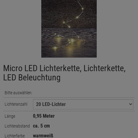
Micro LED Lichterkette, Lichterkette,
LED Beleuchtung
Bitte auswählen:
Lichteranzahl
0,95 Meter
Länge
ca. 5 cm
Lichterabstand
warmweiß
Lichterfarbe