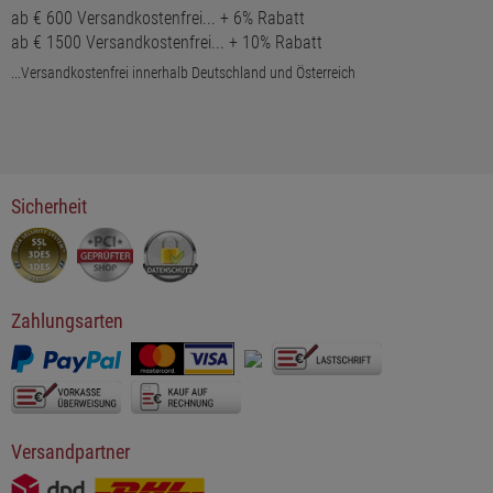
ab € 600 Versandkostenfrei... + 6% Rabatt
ab € 1500 Versandkostenfrei... + 10% Rabatt
...Versandkostenfrei innerhalb Deutschland und Österreich
Sicherheit
Zahlungsarten
Versandpartner