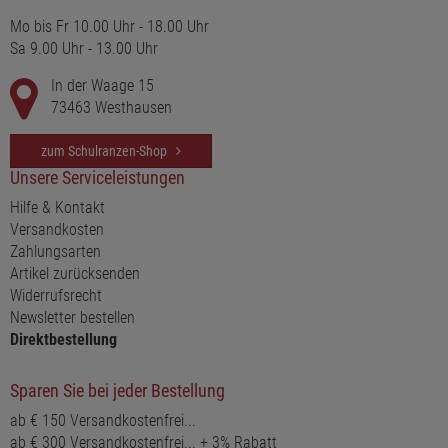
Mo bis Fr 10.00 Uhr - 18.00 Uhr
Sa 9.00 Uhr - 13.00 Uhr
In der Waage 15
73463 Westhausen
zum Schulranzen-Shop
Unsere Serviceleistungen
Hilfe & Kontakt
Versandkosten
Zahlungsarten
Artikel zurücksenden
Widerrufsrecht
Newsletter bestellen
Direktbestellung
Sparen Sie bei jeder Bestellung
ab € 150 Versandkostenfrei...
ab € 300 Versandkostenfrei... + 3% Rabatt