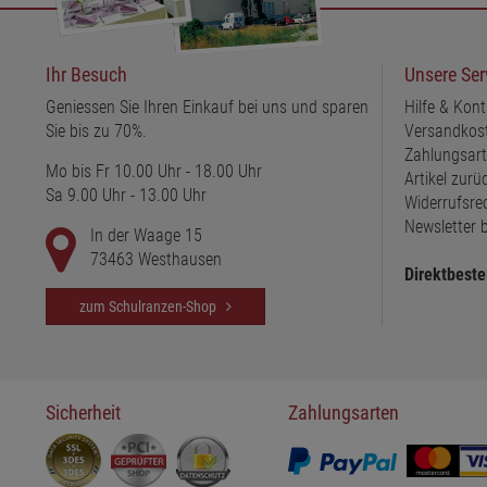
Ihr Besuch
Unsere Ser
Geniessen Sie Ihren Einkauf bei uns und sparen
Hilfe & Kont
Sie bis zu 70%.
Versandkos
Zahlungsar
Mo bis Fr 10.00 Uhr - 18.00 Uhr
Artikel zur
Sa 9.00 Uhr - 13.00 Uhr
Widerrufsre
Newsletter b
In der Waage 15
73463 Westhausen
Direktbeste
zum Schulranzen-Shop
Sicherheit
Zahlungsarten