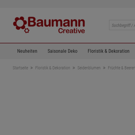
Neuheiten
Saisonale Deko
Floristik & Dekoration
Startseite
Floristik & Dekoration
Seidenblumen
Früchte & Beere