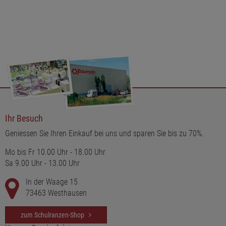
Ihr Besuch
Geniessen Sie Ihren Einkauf bei uns und sparen Sie bis zu 70%.
Mo bis Fr 10.00 Uhr - 18.00 Uhr
Sa 9.00 Uhr - 13.00 Uhr
In der Waage 15
73463 Westhausen
zum Schulranzen-Shop