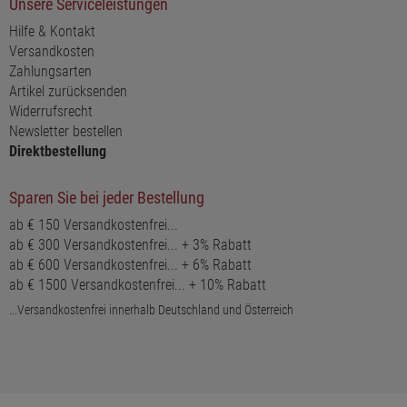
Unsere Serviceleistungen
Hilfe & Kontakt
Versandkosten
Zahlungsarten
Artikel zurücksenden
Widerrufsrecht
Newsletter bestellen
Direktbestellung
Sparen Sie bei jeder Bestellung
ab € 150 Versandkostenfrei...
ab € 300 Versandkostenfrei... + 3% Rabatt
ab € 600 Versandkostenfrei... + 6% Rabatt
ab € 1500 Versandkostenfrei... + 10% Rabatt
...Versandkostenfrei innerhalb Deutschland und Österreich