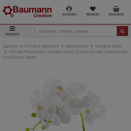
Anmelden
Merkliste
Warenkorb
Sortiment
Startseite
Floristik & Dekoration
Seidenblumen
Blumen & Blüten
Orchidee Phalaenopsis, Orchideen-Zweig, Orchidee, Blumen, Seidenblumen,
Kunstblumen, Blüten