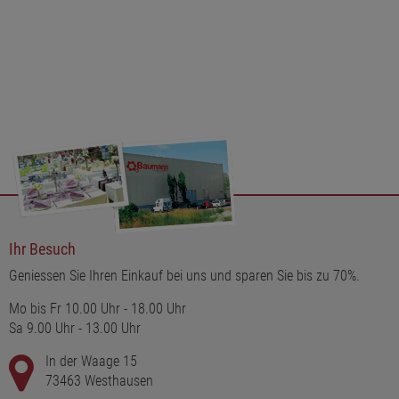
Ihr Besuch
Geniessen Sie Ihren Einkauf bei uns und sparen Sie bis zu 70%.
Mo bis Fr 10.00 Uhr - 18.00 Uhr
Sa 9.00 Uhr - 13.00 Uhr
In der Waage 15
73463 Westhausen