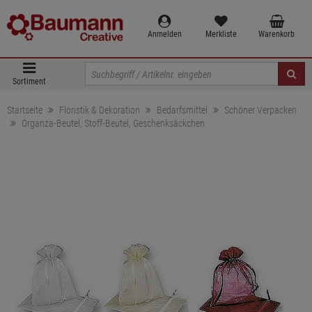
Anmelden
Merkliste
Warenkorb
Sortiment
Startseite
Floristik & Dekoration
Bedarfsmittel
Schöner Verpacken
Organza-Beutel, Stoff-Beutel, Geschenksäckchen