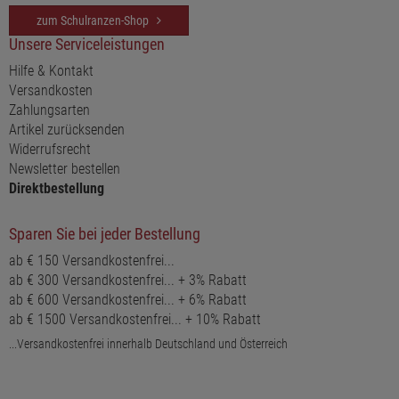
zum Schulranzen-Shop
Unsere Serviceleistungen
Hilfe & Kontakt
Versandkosten
Zahlungsarten
Artikel zurücksenden
Widerrufsrecht
Newsletter bestellen
Direktbestellung
Sparen Sie bei jeder Bestellung
ab € 150 Versandkostenfrei...
ab € 300 Versandkostenfrei... + 3% Rabatt
ab € 600 Versandkostenfrei... + 6% Rabatt
ab € 1500 Versandkostenfrei... + 10% Rabatt
...Versandkostenfrei innerhalb Deutschland und Österreich