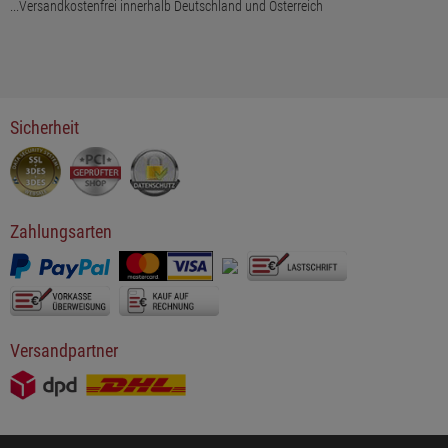
...Versandkostenfrei innerhalb Deutschland und Österreich
Sicherheit
Zahlungsarten
Versandpartner