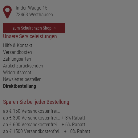
In der Waage 15
73463 Westhausen
zum Schulranzen-Shop
Unsere Serviceleistungen
Hilfe & Kontakt
Versandkosten
Zahlungsarten
Artikel zurücksenden
Widerrufsrecht
Newsletter bestellen
Direktbestellung
Sparen Sie bei jeder Bestellung
ab € 150 Versandkostenfrei...
ab € 300 Versandkostenfrei... + 3% Rabatt
ab € 600 Versandkostenfrei... + 6% Rabatt
ab € 1500 Versandkostenfrei... + 10% Rabatt