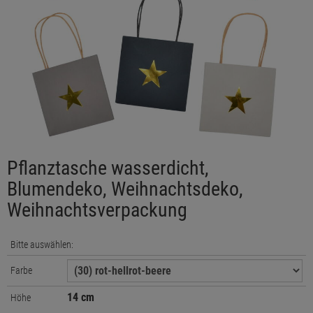
Pflanztasche wasserdicht,
Blumendeko, Weihnachtsdeko,
Weihnachtsverpackung
Bitte auswählen:
Farbe
14 cm
Höhe