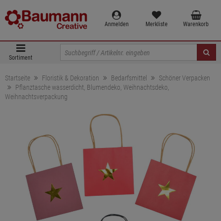
Anmelden
Merkliste
Warenkorb
Sortiment
Startseite
Floristik & Dekoration
Bedarfsmittel
Schöner Verpacken
Pflanztasche wasserdicht, Blumendeko, Weihnachtsdeko,
Weihnachtsverpackung