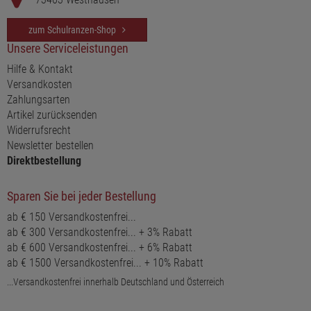
zum Schulranzen-Shop
Unsere Serviceleistungen
Hilfe & Kontakt
Versandkosten
Zahlungsarten
Artikel zurücksenden
Widerrufsrecht
Newsletter bestellen
Direktbestellung
Sparen Sie bei jeder Bestellung
ab € 150 Versandkostenfrei...
ab € 300 Versandkostenfrei... + 3% Rabatt
ab € 600 Versandkostenfrei... + 6% Rabatt
ab € 1500 Versandkostenfrei... + 10% Rabatt
...Versandkostenfrei innerhalb Deutschland und Österreich