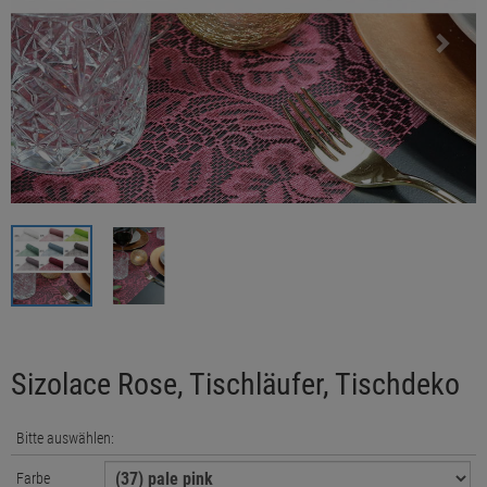
Sizolace Rose, Tischläufer, Tischdeko
Bitte auswählen:
Farbe