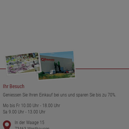
Ihr Besuch
Geniessen Sie Ihren Einkauf bei uns und sparen Sie bis zu 70%.
Mo bis Fr 10.00 Uhr - 18.00 Uhr
Sa 9.00 Uhr - 13.00 Uhr
In der Waage 15
73463 Westhausen