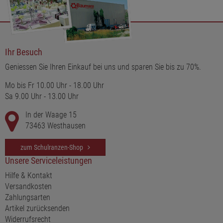
Ihr Besuch
Geniessen Sie Ihren Einkauf bei uns und sparen Sie bis zu 70%.
Mo bis Fr 10.00 Uhr - 18.00 Uhr
Sa 9.00 Uhr - 13.00 Uhr
In der Waage 15
73463 Westhausen
zum Schulranzen-Shop
Unsere Serviceleistungen
Hilfe & Kontakt
Versandkosten
Zahlungsarten
Artikel zurücksenden
Widerrufsrecht