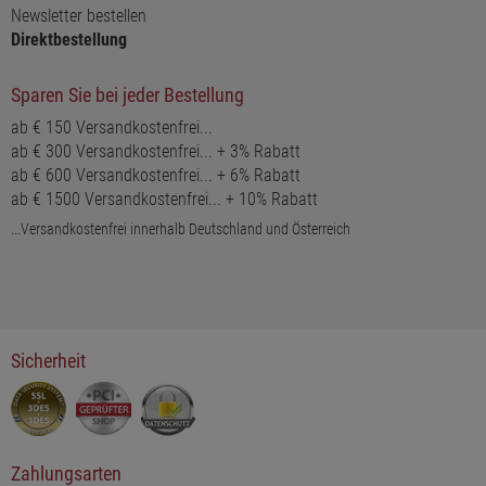
Newsletter bestellen
Direktbestellung
Sparen Sie bei jeder Bestellung
ab € 150 Versandkostenfrei...
ab € 300 Versandkostenfrei... + 3% Rabatt
ab € 600 Versandkostenfrei... + 6% Rabatt
ab € 1500 Versandkostenfrei... + 10% Rabatt
...Versandkostenfrei innerhalb Deutschland und Österreich
Sicherheit
Zahlungsarten