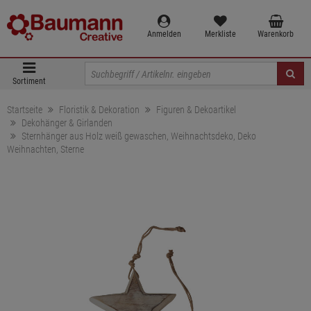
Anmelden
Merkliste
Warenkorb
Sortiment
Startseite
Floristik & Dekoration
Figuren & Dekoartikel
Dekohänger & Girlanden
Sternhänger aus Holz weiß gewaschen, Weihnachtsdeko, Deko
Weihnachten, Sterne