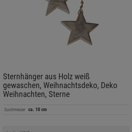
Sternhänger aus Holz weiß
gewaschen, Weihnachtsdeko, Deko
Weihnachten, Sterne
ca. 10 cm
Durchmesser