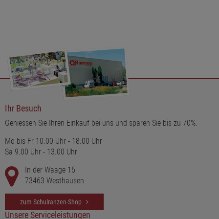
Ihr Besuch
Geniessen Sie Ihren Einkauf bei uns und sparen Sie bis zu 70%.
Mo bis Fr 10.00 Uhr - 18.00 Uhr
Sa 9.00 Uhr - 13.00 Uhr
In der Waage 15
73463 Westhausen
zum Schulranzen-Shop
Unsere Serviceleistungen