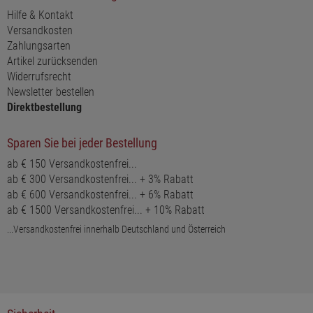
Hilfe & Kontakt
Versandkosten
Zahlungsarten
Artikel zurücksenden
Widerrufsrecht
Newsletter bestellen
Direktbestellung
Sparen Sie bei jeder Bestellung
ab € 150 Versandkostenfrei...
ab € 300 Versandkostenfrei... + 3% Rabatt
ab € 600 Versandkostenfrei... + 6% Rabatt
ab € 1500 Versandkostenfrei... + 10% Rabatt
...Versandkostenfrei innerhalb Deutschland und Österreich