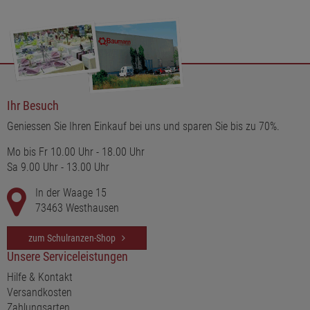
Ihr Besuch
Geniessen Sie Ihren Einkauf bei uns und sparen Sie bis zu 70%.
Mo bis Fr 10.00 Uhr - 18.00 Uhr
Sa 9.00 Uhr - 13.00 Uhr
In der Waage 15
73463 Westhausen
zum Schulranzen-Shop
Unsere Serviceleistungen
Hilfe & Kontakt
Versandkosten
Zahlungsarten