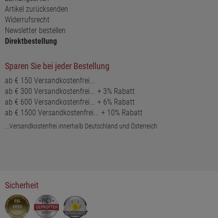
Artikel zurücksenden
Widerrufsrecht
Newsletter bestellen
Direktbestellung
Sparen Sie bei jeder Bestellung
ab € 150 Versandkostenfrei...
ab € 300 Versandkostenfrei... + 3% Rabatt
ab € 600 Versandkostenfrei... + 6% Rabatt
ab € 1500 Versandkostenfrei... + 10% Rabatt
...Versandkostenfrei innerhalb Deutschland und Österreich
Sicherheit