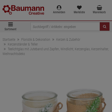
Anmelden
Merkliste
Warenkorb
Sortiment
Startseite
Floristik & Dekoration
Kerzen & Zubehör
Kerzenständer & Teller
Teelichtglas mit Juteband und Zapfen, Windlicht, Kerzenglas, Kerzenhalter,
Weihnachtsdeko