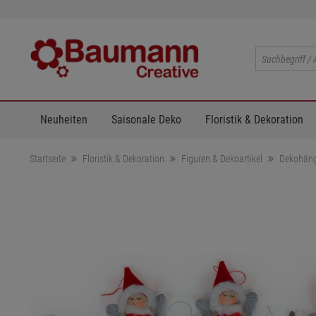
Neuheiten
Saisonale Deko
Floristik & Dekoration
Startseite
Floristik & Dekoration
Figuren & Dekoartikel
Dekohäng