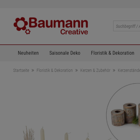
Neuheiten
Saisonale Deko
Floristik & Dekoration
Startseite
Floristik & Dekoration
Kerzen & Zubehör
Kerzenständer