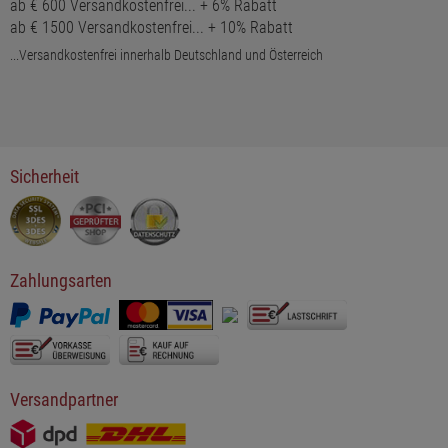
ab € 600 Versandkostenfrei... + 6% Rabatt
ab € 1500 Versandkostenfrei... + 10% Rabatt
...Versandkostenfrei innerhalb Deutschland und Österreich
Sicherheit
Zahlungsarten
Versandpartner