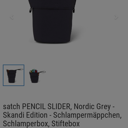
satch PENCIL SLIDER, Nordic Grey -
Skandi Edition - Schlampermäppchen,
Schlamperbox, Stiftebox