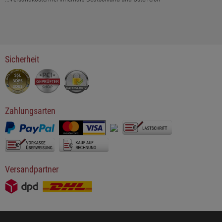
Sicherheit
Zahlungsarten
Versandpartner