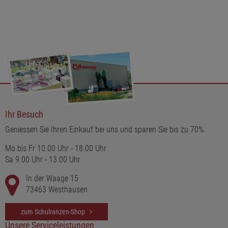
Ihr Besuch
Geniessen Sie Ihren Einkauf bei uns und sparen Sie bis zu 70%.
Mo bis Fr 10.00 Uhr - 18.00 Uhr
Sa 9.00 Uhr - 13.00 Uhr
In der Waage 15
73463 Westhausen
zum Schulranzen-Shop
Unsere Serviceleistungen