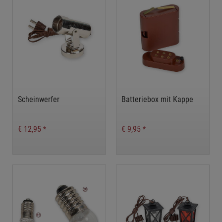
Scheinwerfer
Batteriebox mit Kappe
€ 12,95
€ 9,95
*
*