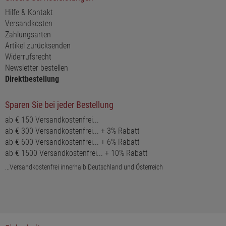
Hilfe & Kontakt
Versandkosten
Zahlungsarten
Artikel zurücksenden
Widerrufsrecht
Newsletter bestellen
Direktbestellung
Sparen Sie bei jeder Bestellung
ab € 150 Versandkostenfrei...
ab € 300 Versandkostenfrei... + 3% Rabatt
ab € 600 Versandkostenfrei... + 6% Rabatt
ab € 1500 Versandkostenfrei... + 10% Rabatt
...Versandkostenfrei innerhalb Deutschland und Österreich