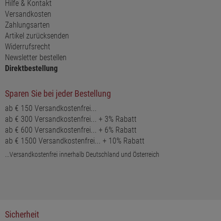
Hilfe & Kontakt
Versandkosten
Zahlungsarten
Artikel zurücksenden
Widerrufsrecht
Newsletter bestellen
Direktbestellung
Sparen Sie bei jeder Bestellung
ab € 150 Versandkostenfrei...
ab € 300 Versandkostenfrei... + 3% Rabatt
ab € 600 Versandkostenfrei... + 6% Rabatt
ab € 1500 Versandkostenfrei... + 10% Rabatt
...Versandkostenfrei innerhalb Deutschland und Österreich
Sicherheit