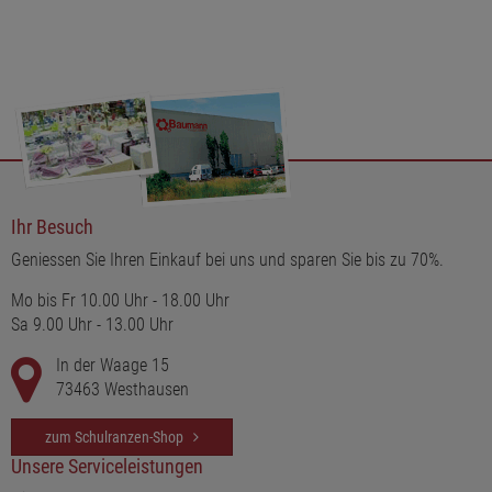
Ihr Besuch
Geniessen Sie Ihren Einkauf bei uns und sparen Sie bis zu 70%.
Mo bis Fr 10.00 Uhr - 18.00 Uhr
Sa 9.00 Uhr - 13.00 Uhr
In der Waage 15
73463 Westhausen
zum Schulranzen-Shop
Unsere Serviceleistungen