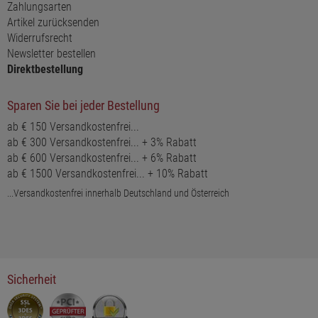
Zahlungsarten
Artikel zurücksenden
Widerrufsrecht
Newsletter bestellen
Direktbestellung
Sparen Sie bei jeder Bestellung
ab € 150 Versandkostenfrei...
ab € 300 Versandkostenfrei... + 3% Rabatt
ab € 600 Versandkostenfrei... + 6% Rabatt
ab € 1500 Versandkostenfrei... + 10% Rabatt
...Versandkostenfrei innerhalb Deutschland und Österreich
Sicherheit