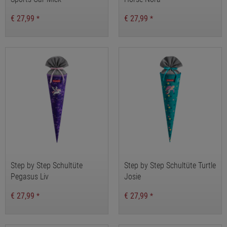
€ 27,99
€ 27,99
*
*
Step by Step Schultüte
Step by Step Schultüte Turtle
Pegasus Liv
Josie
€ 27,99
€ 27,99
*
*