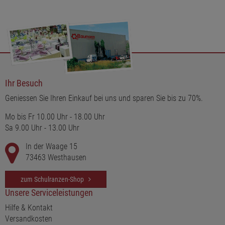
Ihr Besuch
Geniessen Sie Ihren Einkauf bei uns und sparen Sie bis zu 70%.
Mo bis Fr 10.00 Uhr - 18.00 Uhr
Sa 9.00 Uhr - 13.00 Uhr
In der Waage 15
73463 Westhausen
zum Schulranzen-Shop
Unsere Serviceleistungen
Hilfe & Kontakt
Versandkosten