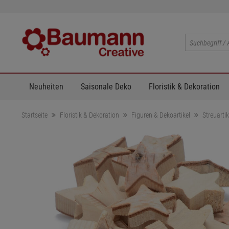
Neuheiten
Saisonale Deko
Floristik & Dekoration
Startseite
Floristik & Dekoration
Figuren & Dekoartikel
Streuartik