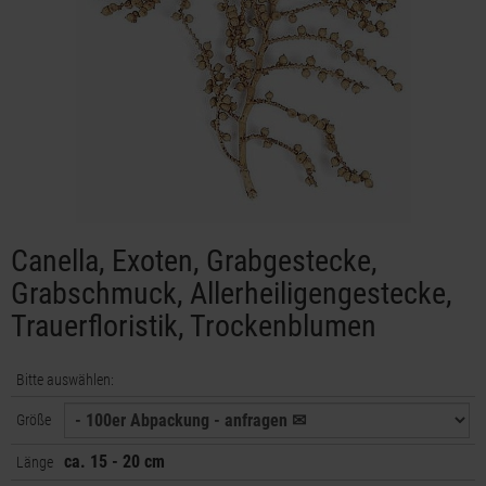
Canella, Exoten, Grabgestecke,
Grabschmuck, Allerheiligengestecke,
Trauerfloristik, Trockenblumen
Bitte auswählen:
Größe
ca. 15 - 20 cm
Länge