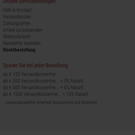
Unsere Serviceleistungen
Hilfe & Kontakt
Versandkosten
Zahlungsarten
Artikel zurücksenden
Widerrufsrecht
Newsletter bestellen
Direktbestellung
Sparen Sie bei jeder Bestellung
ab € 150 Versandkostenfrei...
ab € 300 Versandkostenfrei... + 3% Rabatt
ab € 600 Versandkostenfrei... + 6% Rabatt
ab € 1500 Versandkostenfrei... + 10% Rabatt
...Versandkostenfrei innerhalb Deutschland und Österreich