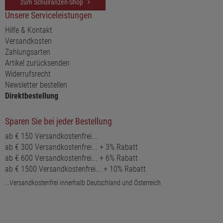
zum Schulranzen-Shop
Unsere Serviceleistungen
Hilfe & Kontakt
Versandkosten
Zahlungsarten
Artikel zurücksenden
Widerrufsrecht
Newsletter bestellen
Direktbestellung
Sparen Sie bei jeder Bestellung
ab € 150 Versandkostenfrei...
ab € 300 Versandkostenfrei... + 3% Rabatt
ab € 600 Versandkostenfrei... + 6% Rabatt
ab € 1500 Versandkostenfrei... + 10% Rabatt
...Versandkostenfrei innerhalb Deutschland und Österreich