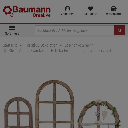
Anmelden
Merkliste
Warenkorb
Sortiment
Startseite
Floristik & Dekoration
Geschenke & mehr
Kleine Aufmerksamkeiten
Deko-Fensterrahmen natur gerundet