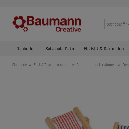
Neuheiten
Saisonale Deko
Floristik & Dekoration
Startseite
Fest & Tischdekoration
Geburtstagsdekorationen
Dek