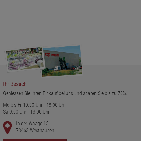
Ihr Besuch
Geniessen Sie Ihren Einkauf bei uns und sparen Sie bis zu 70%.
Mo bis Fr 10.00 Uhr - 18.00 Uhr
Sa 9.00 Uhr - 13.00 Uhr
In der Waage 15
73463 Westhausen