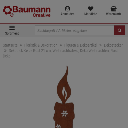
Anmelden
Merkliste
Warenkorb
Sortiment
Startseite
Floristik & Dekoration
Figuren & Dekoartikel
Dekostecker
Dekopick Kerze Rost 21 cm, Weihnachtsdeko, Deko Weihnachten, Rost
Deko