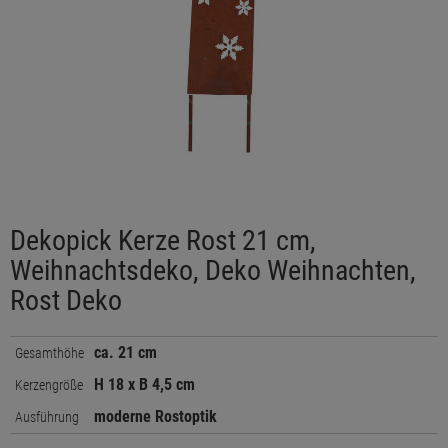
Dekopick Kerze Rost 21 cm,
Weihnachtsdeko, Deko Weihnachten,
Rost Deko
ca. 21 cm
Gesamthöhe
H 18 x B 4,5 cm
Kerzengröße
moderne Rostoptik
Ausführung