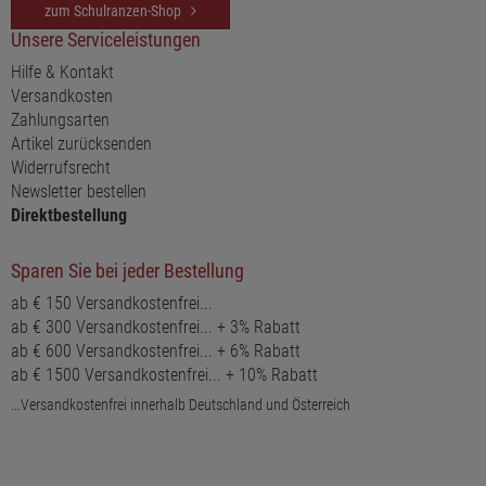
zum Schulranzen-Shop
Unsere Serviceleistungen
Hilfe & Kontakt
Versandkosten
Zahlungsarten
Artikel zurücksenden
Widerrufsrecht
Newsletter bestellen
Direktbestellung
Sparen Sie bei jeder Bestellung
ab € 150 Versandkostenfrei...
ab € 300 Versandkostenfrei... + 3% Rabatt
ab € 600 Versandkostenfrei... + 6% Rabatt
ab € 1500 Versandkostenfrei... + 10% Rabatt
...Versandkostenfrei innerhalb Deutschland und Österreich