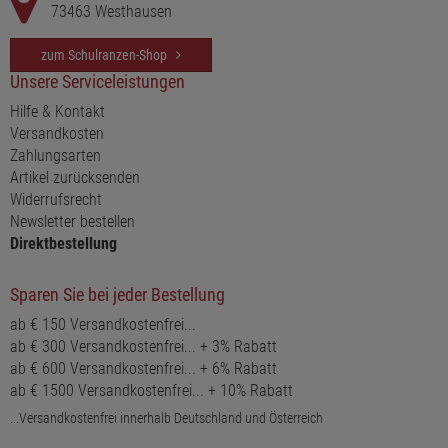
73463 Westhausen
zum Schulranzen-Shop
Unsere Serviceleistungen
Hilfe & Kontakt
Versandkosten
Zahlungsarten
Artikel zurücksenden
Widerrufsrecht
Newsletter bestellen
Direktbestellung
Sparen Sie bei jeder Bestellung
ab € 150 Versandkostenfrei...
ab € 300 Versandkostenfrei... + 3% Rabatt
ab € 600 Versandkostenfrei... + 6% Rabatt
ab € 1500 Versandkostenfrei... + 10% Rabatt
...Versandkostenfrei innerhalb Deutschland und Österreich