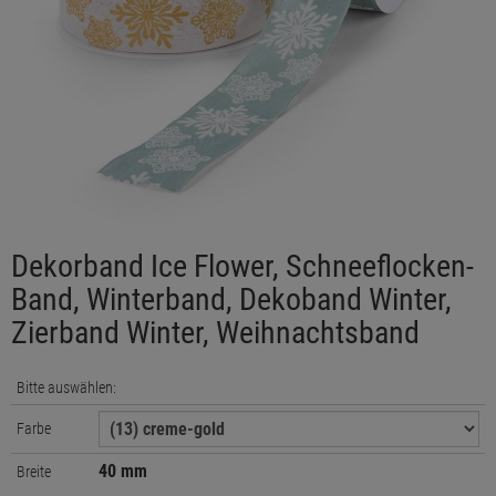
Dekorband Ice Flower, Schneeflocken-
Band, Winterband, Dekoband Winter,
Zierband Winter, Weihnachtsband
Bitte auswählen:
Farbe
40 mm
Breite