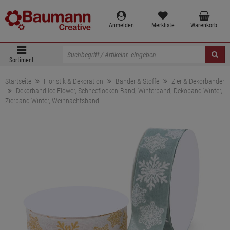
Anmelden
Merkliste
Warenkorb
Sortiment
Startseite
Floristik & Dekoration
Bänder & Stoffe
Zier & Dekorbänder
Dekorband Ice Flower, Schneeflocken-Band, Winterband, Dekoband Winter,
Zierband Winter, Weihnachtsband