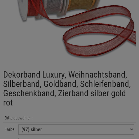
Dekorband Luxury, Weihnachtsband,
Silberband, Goldband, Schleifenband,
Geschenkband, Zierband silber gold
rot
Bitte auswählen:
Farbe