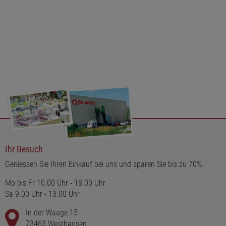
Ihr Besuch
Geniessen Sie Ihren Einkauf bei uns und sparen Sie bis zu 70%.
Mo bis Fr 10.00 Uhr - 18.00 Uhr
Sa 9.00 Uhr - 13.00 Uhr
In der Waage 15
73463 Westhausen