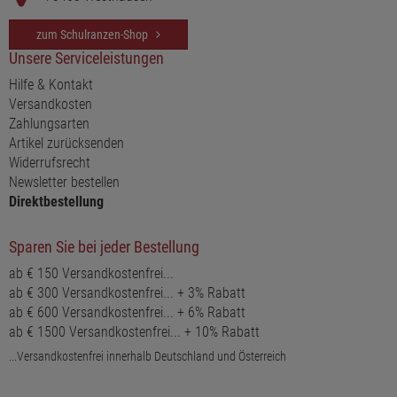
zum Schulranzen-Shop
Unsere Serviceleistungen
Hilfe & Kontakt
Versandkosten
Zahlungsarten
Artikel zurücksenden
Widerrufsrecht
Newsletter bestellen
Direktbestellung
Sparen Sie bei jeder Bestellung
ab € 150 Versandkostenfrei...
ab € 300 Versandkostenfrei... + 3% Rabatt
ab € 600 Versandkostenfrei... + 6% Rabatt
ab € 1500 Versandkostenfrei... + 10% Rabatt
...Versandkostenfrei innerhalb Deutschland und Österreich