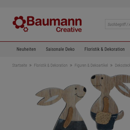
Neuheiten
Saisonale Deko
Floristik & Dekoration
Startseite
Floristik & Dekoration
Figuren & Dekoartikel
Dekostec