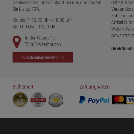
Geniessen Sie Ihren Einkauf bei uns und sparen
Hilfe & Kont
Sie bis zu 70%.
Versandkos
Zahlungsar
Mo bis Fr 10.00 Uhr - 18.00 Uhr
Artikel zur
Sa 9.00 Uhr - 13.00 Uhr
Widerrufsre
Newsletter b
In der Waage 15
73463 Westhausen
Direktbeste
zum Schulranzen-Shop
Sicherheit
Zahlungsarten