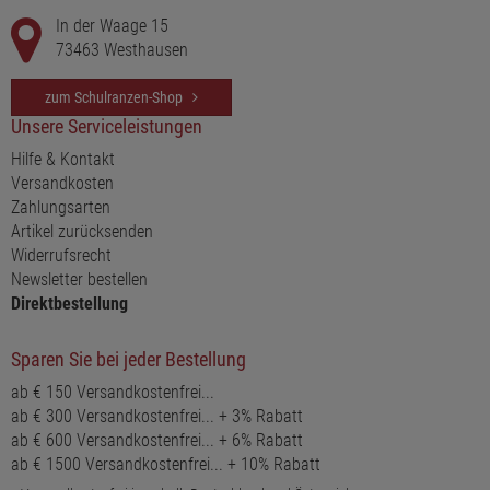
In der Waage 15
73463 Westhausen
zum Schulranzen-Shop
Unsere Serviceleistungen
Hilfe & Kontakt
Versandkosten
Zahlungsarten
Artikel zurücksenden
Widerrufsrecht
Newsletter bestellen
Direktbestellung
Sparen Sie bei jeder Bestellung
ab € 150 Versandkostenfrei...
ab € 300 Versandkostenfrei... + 3% Rabatt
ab € 600 Versandkostenfrei... + 6% Rabatt
ab € 1500 Versandkostenfrei... + 10% Rabatt