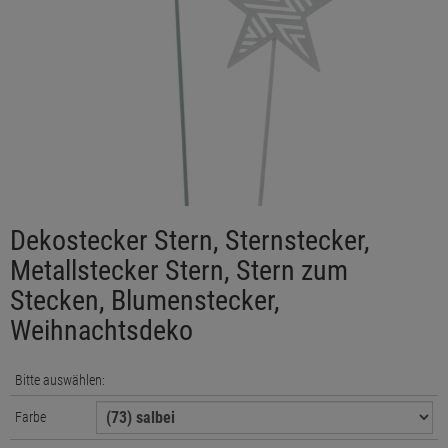
Dekostecker Stern, Sternstecker,
Metallstecker Stern, Stern zum
Stecken, Blumenstecker,
Weihnachtsdeko
Bitte auswählen:
Farbe