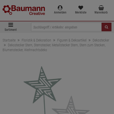
Anmelden
Merkliste
Warenkorb
Sortiment
Startseite
Floristik & Dekoration
Figuren & Dekoartikel
Dekostecker
Dekostecker Stern, Sternstecker, Metallstecker Stern, Stern zum Stecken,
Blumenstecker, Weihnachtsdeko