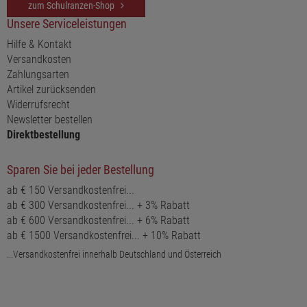
zum Schulranzen-Shop
Unsere Serviceleistungen
Hilfe & Kontakt
Versandkosten
Zahlungsarten
Artikel zurücksenden
Widerrufsrecht
Newsletter bestellen
Direktbestellung
Sparen Sie bei jeder Bestellung
ab € 150 Versandkostenfrei...
ab € 300 Versandkostenfrei... + 3% Rabatt
ab € 600 Versandkostenfrei... + 6% Rabatt
ab € 1500 Versandkostenfrei... + 10% Rabatt
...Versandkostenfrei innerhalb Deutschland und Österreich