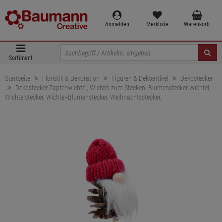
Anmelden
Merkliste
Warenkorb
Sortiment
Startseite
Floristik & Dekoration
Figuren & Dekoartikel
Dekostecker
Dekostecker Zapfenwichtel, Wichtel zum Stecken, Blumenstecker Wichtel,
Wichtelstecker, Wichtel-Blumenstecker, Weihnachtsstecker,