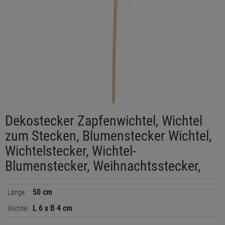
Dekostecker Zapfenwichtel, Wichtel
zum Stecken, Blumenstecker Wichtel,
Wichtelstecker, Wichtel-
Blumenstecker, Weihnachtsstecker,
50 cm
Länge
L 6 x B 4 cm
Wichtel