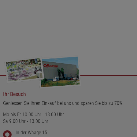
Ihr Besuch
Geniessen Sie Ihren Einkauf bei uns und sparen Sie bis zu 70%.
Mo bis Fr 10.00 Uhr - 18.00 Uhr
Sa 9.00 Uhr - 13.00 Uhr
In der Waage 15