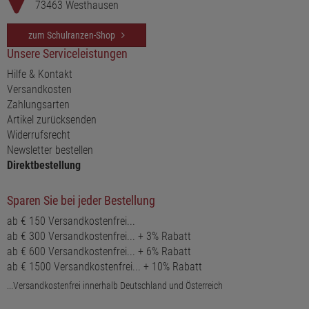
73463 Westhausen
zum Schulranzen-Shop
Unsere Serviceleistungen
Hilfe & Kontakt
Versandkosten
Zahlungsarten
Artikel zurücksenden
Widerrufsrecht
Newsletter bestellen
Direktbestellung
Sparen Sie bei jeder Bestellung
ab € 150 Versandkostenfrei...
ab € 300 Versandkostenfrei... + 3% Rabatt
ab € 600 Versandkostenfrei... + 6% Rabatt
ab € 1500 Versandkostenfrei... + 10% Rabatt
...Versandkostenfrei innerhalb Deutschland und Österreich