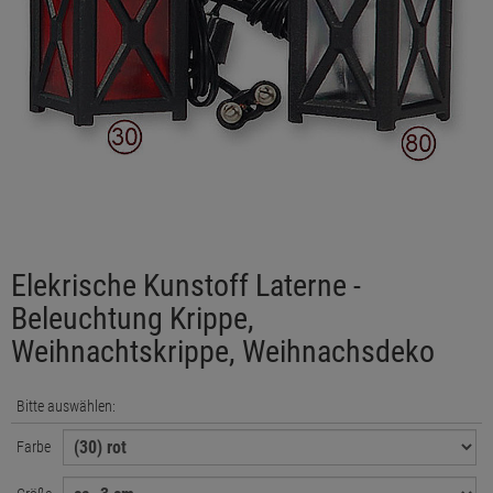
Elekrische Kunstoff Laterne -
Beleuchtung Krippe,
Weihnachtskrippe, Weihnachsdeko
Bitte auswählen:
Farbe