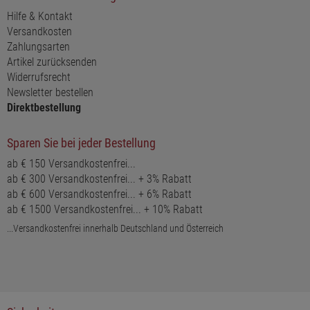
Hilfe & Kontakt
Versandkosten
Zahlungsarten
Artikel zurücksenden
Widerrufsrecht
Newsletter bestellen
Direktbestellung
Sparen Sie bei jeder Bestellung
ab € 150 Versandkostenfrei...
ab € 300 Versandkostenfrei... + 3% Rabatt
ab € 600 Versandkostenfrei... + 6% Rabatt
ab € 1500 Versandkostenfrei... + 10% Rabatt
...Versandkostenfrei innerhalb Deutschland und Österreich