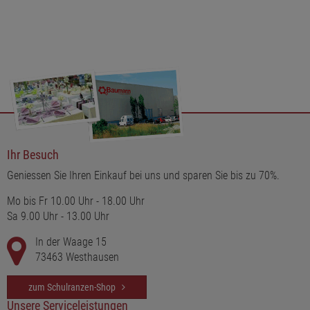
Ihr Besuch
Geniessen Sie Ihren Einkauf bei uns und sparen Sie bis zu 70%.
Mo bis Fr 10.00 Uhr - 18.00 Uhr
Sa 9.00 Uhr - 13.00 Uhr
In der Waage 15
73463 Westhausen
zum Schulranzen-Shop
Unsere Serviceleistungen