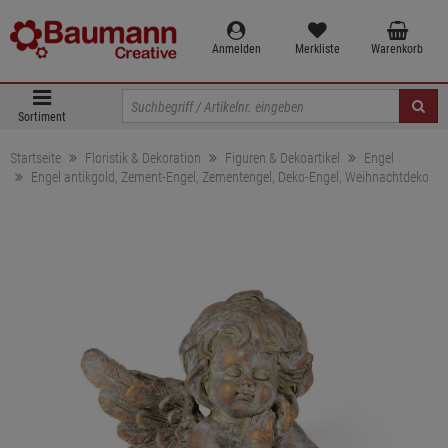
Anmelden
Merkliste
Warenkorb
Sortiment
Startseite
Floristik & Dekoration
Figuren & Dekoartikel
Engel
Engel antikgold, Zement-Engel, Zementengel, Deko-Engel, Weihnachtdeko