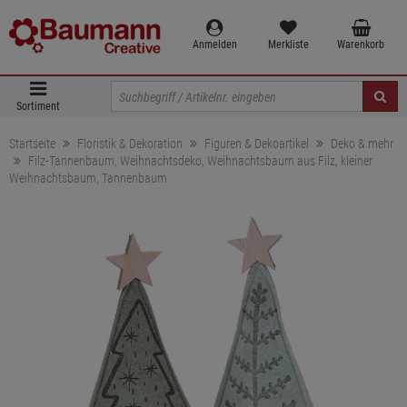
Anmelden
Merkliste
Warenkorb
Sortiment
Startseite
Floristik & Dekoration
Figuren & Dekoartikel
Deko & mehr
Filz-Tannenbaum, Weihnachtsdeko, Weihnachtsbaum aus Filz, kleiner
Weihnachtsbaum, Tannenbaum