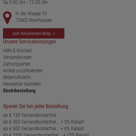
Sa 9.00 Uhr - 13.00 Uhr
In der Waage 15
73463 Westhausen
zum Schulranzen-Shop
Unsere Serviceleistungen
Hilfe & Kontakt
Versandkosten
Zahlungsarten
Artikel zurücksenden
Widerrufsrecht
Newsletter bestellen
Direktbestellung
Sparen Sie bei jeder Bestellung
ab € 150 Versandkostenfrei...
ab € 300 Versandkostenfrei... + 3% Rabatt
ab € 600 Versandkostenfrei... + 6% Rabatt
ab € 1500 Versandkostenfrei... + 10% Rabatt