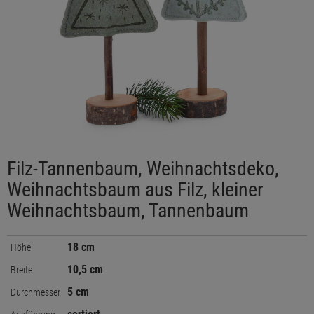
Filz-Tannenbaum, Weihnachtsdeko,
Weihnachtsbaum aus Filz, kleiner
Weihnachtsbaum, Tannenbaum
18 cm
Höhe
10,5 cm
Breite
5 cm
Durchmesser