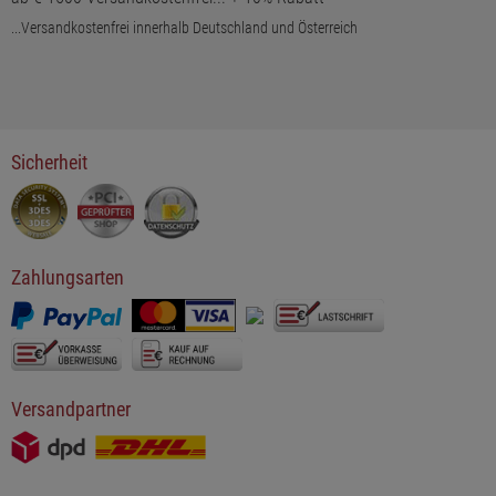
...Versandkostenfrei innerhalb Deutschland und Österreich
Sicherheit
Zahlungsarten
Versandpartner