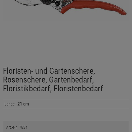
Floristen- und Gartenschere,
Rosenschere, Gartenbedarf,
Floristikbedarf, Floristenbedarf
21 cm
Länge
Art.-Nr.: 7834