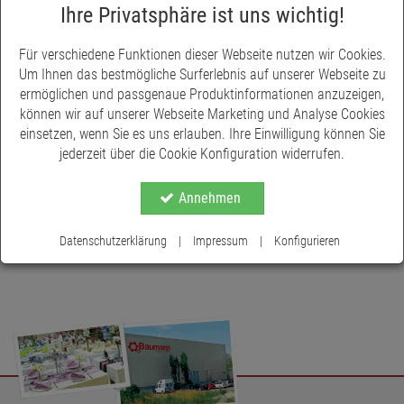
Pflanzen zu einer leichten Übung. Länge ca. 21 cm.
Ihre Privatsphäre ist uns wichtig!
Für verschiedene Funktionen dieser Webseite nutzen wir Cookies.
Um Ihnen das bestmögliche Surferlebnis auf unserer Webseite zu
ermöglichen und passgenaue Produktinformationen anzuzeigen,
können wir auf unserer Webseite Marketing und Analyse Cookies
einsetzen, wenn Sie es uns erlauben. Ihre Einwilligung können Sie
jederzeit über die Cookie Konfiguration widerrufen.
Annehmen
Datenschutzerklärung
|
Impressum
|
Konfigurieren