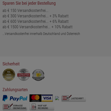
Sparen Sie bei jeder Bestellung
ab € 150 Versandkostenfrei...
ab € 300 Versandkostenfrei... + 3% Rabatt
ab € 600 Versandkostenfrei... + 6% Rabatt
ab € 1500 Versandkostenfrei... + 10% Rabatt
...Versandkostenfrei innerhalb Deutschland und Österreich
Sicherheit
Zahlungsarten