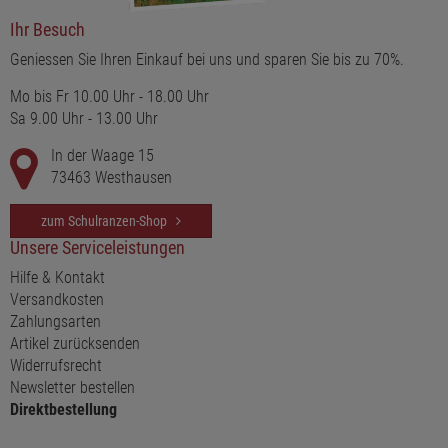
Ihr Besuch
Geniessen Sie Ihren Einkauf bei uns und sparen Sie bis zu 70%.
Mo bis Fr 10.00 Uhr - 18.00 Uhr
Sa 9.00 Uhr - 13.00 Uhr
In der Waage 15
73463 Westhausen
zum Schulranzen-Shop
Unsere Serviceleistungen
Hilfe & Kontakt
Versandkosten
Zahlungsarten
Artikel zurücksenden
Widerrufsrecht
Newsletter bestellen
Direktbestellung