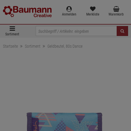
Anmelden
Merkliste
Warenkorb
Sortiment
Startseite
Sortiment
Geldbeutel, 80s Dance