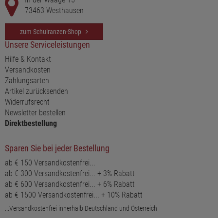
73463 Westhausen
zum Schulranzen-Shop
Unsere Serviceleistungen
Hilfe & Kontakt
Versandkosten
Zahlungsarten
Artikel zurücksenden
Widerrufsrecht
Newsletter bestellen
Direktbestellung
Sparen Sie bei jeder Bestellung
ab € 150 Versandkostenfrei...
ab € 300 Versandkostenfrei... + 3% Rabatt
ab € 600 Versandkostenfrei... + 6% Rabatt
ab € 1500 Versandkostenfrei... + 10% Rabatt
...Versandkostenfrei innerhalb Deutschland und Österreich