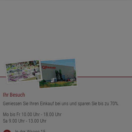
Ihr Besuch
Geniessen Sie Ihren Einkauf bei uns und sparen Sie bis zu 70%.
Mo bis Fr 10.00 Uhr - 18.00 Uhr
Sa 9.00 Uhr - 13.00 Uhr
In der Waage 15