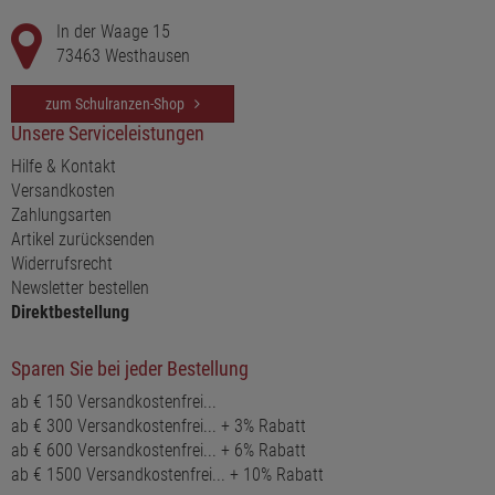
In der Waage 15
73463 Westhausen
zum Schulranzen-Shop
Unsere Serviceleistungen
Hilfe & Kontakt
Versandkosten
Zahlungsarten
Artikel zurücksenden
Widerrufsrecht
Newsletter bestellen
Direktbestellung
Sparen Sie bei jeder Bestellung
ab € 150 Versandkostenfrei...
ab € 300 Versandkostenfrei... + 3% Rabatt
ab € 600 Versandkostenfrei... + 6% Rabatt
ab € 1500 Versandkostenfrei... + 10% Rabatt