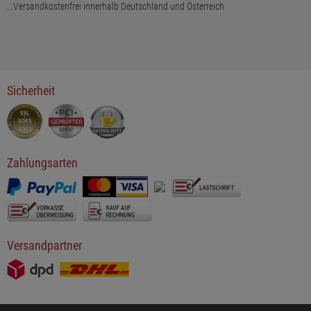
...Versandkostenfrei innerhalb Deutschland und Österreich
Sicherheit
Zahlungsarten
Versandpartner