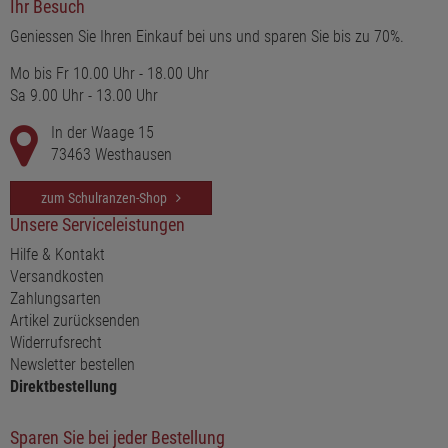
Ihr Besuch
Geniessen Sie Ihren Einkauf bei uns und sparen Sie bis zu 70%.
Mo bis Fr 10.00 Uhr - 18.00 Uhr
Sa 9.00 Uhr - 13.00 Uhr
In der Waage 15
73463 Westhausen
zum Schulranzen-Shop
Unsere Serviceleistungen
Hilfe & Kontakt
Versandkosten
Zahlungsarten
Artikel zurücksenden
Widerrufsrecht
Newsletter bestellen
Direktbestellung
Sparen Sie bei jeder Bestellung