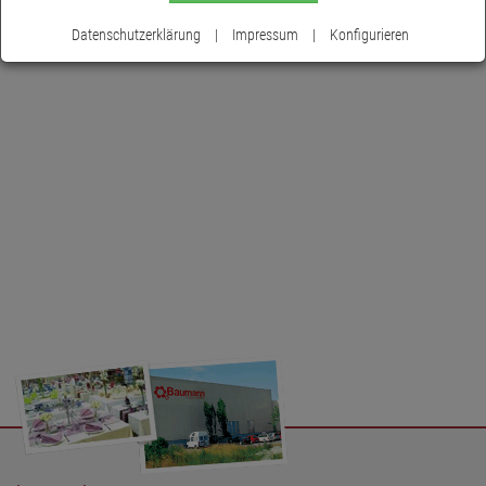
Datenschutzerklärung
|
Impressum
|
Konfigurieren