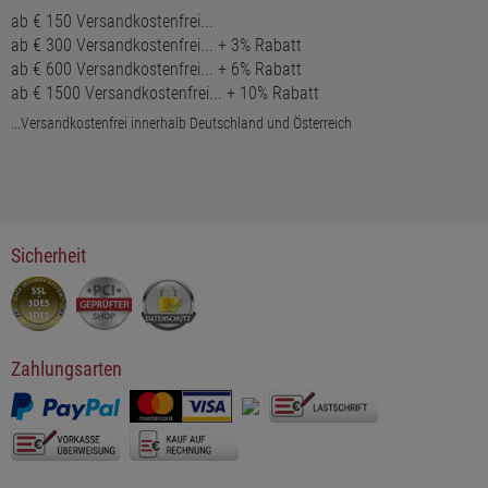
ab € 150 Versandkostenfrei...
ab € 300 Versandkostenfrei... + 3% Rabatt
ab € 600 Versandkostenfrei... + 6% Rabatt
ab € 1500 Versandkostenfrei... + 10% Rabatt
...Versandkostenfrei innerhalb Deutschland und Österreich
Sicherheit
Zahlungsarten