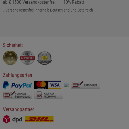
ab € 1500 Versandkostenfrei... + 10% Rabatt
...Versandkostenfrei innerhalb Deutschland und Österreich
Sicherheit
Zahlungsarten
Versandpartner