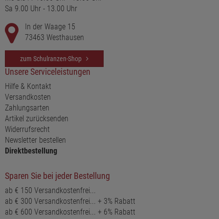
Sa 9.00 Uhr - 13.00 Uhr
In der Waage 15
73463 Westhausen
zum Schulranzen-Shop
Unsere Serviceleistungen
Hilfe & Kontakt
Versandkosten
Zahlungsarten
Artikel zurücksenden
Widerrufsrecht
Newsletter bestellen
Direktbestellung
Sparen Sie bei jeder Bestellung
ab € 150 Versandkostenfrei...
ab € 300 Versandkostenfrei... + 3% Rabatt
ab € 600 Versandkostenfrei... + 6% Rabatt