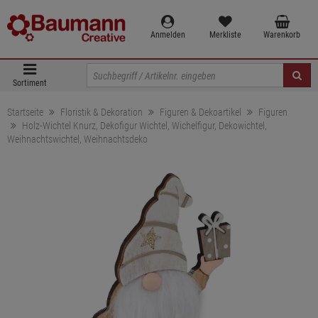
Anmelden
Merkliste
Warenkorb
Sortiment
Startseite
Floristik & Dekoration
Figuren & Dekoartikel
Figuren
Holz-Wichtel Knurz, Dekofigur Wichtel, Wichelfigur, Dekowichtel,
Weihnachtswichtel, Weihnachtsdeko