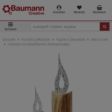
Anmelden
Merkliste
Warenkorb
Sortiment
Startseite
Floristik & Dekoration
Figuren & Dekoartikel
Deko & mehr
Holzkerze mit Metallflamme, Weihnachtsdeko