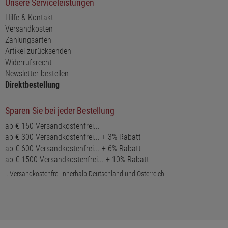
Unsere Serviceleistungen
Hilfe & Kontakt
Versandkosten
Zahlungsarten
Artikel zurücksenden
Widerrufsrecht
Newsletter bestellen
Direktbestellung
Sparen Sie bei jeder Bestellung
ab € 150 Versandkostenfrei...
ab € 300 Versandkostenfrei... + 3% Rabatt
ab € 600 Versandkostenfrei... + 6% Rabatt
ab € 1500 Versandkostenfrei... + 10% Rabatt
...Versandkostenfrei innerhalb Deutschland und Österreich