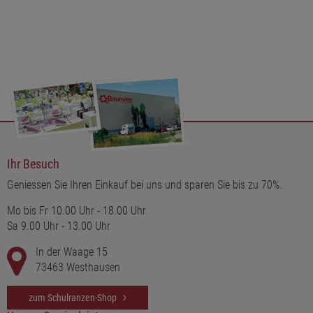
Ihr Besuch
Geniessen Sie Ihren Einkauf bei uns und sparen Sie bis zu 70%.
Mo bis Fr 10.00 Uhr - 18.00 Uhr
Sa 9.00 Uhr - 13.00 Uhr
In der Waage 15
73463 Westhausen
zum Schulranzen-Shop