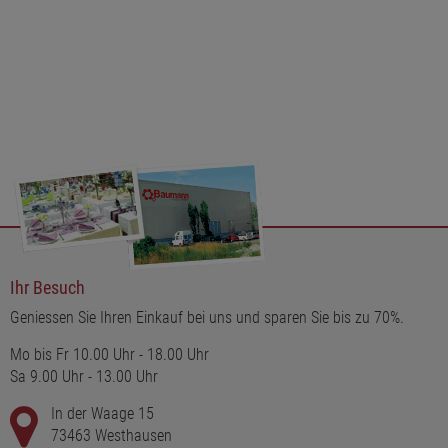
Ihr Besuch
Geniessen Sie Ihren Einkauf bei uns und sparen Sie bis zu 70%.
Mo bis Fr 10.00 Uhr - 18.00 Uhr
Sa 9.00 Uhr - 13.00 Uhr
In der Waage 15
73463 Westhausen