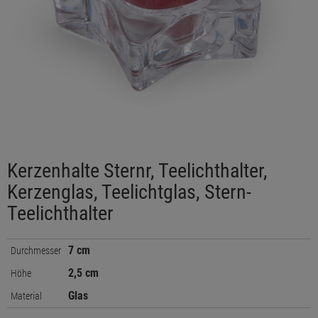
Kerzenhalte Sternr, Teelichthalter,
Kerzenglas, Teelichtglas, Stern-
Teelichthalter
7 cm
Durchmesser
2,5 cm
Höhe
Glas
Material