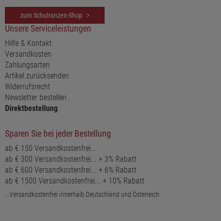
zum Schulranzen-Shop
Unsere Serviceleistungen
Hilfe & Kontakt
Versandkosten
Zahlungsarten
Artikel zurücksenden
Widerrufsrecht
Newsletter bestellen
Direktbestellung
Sparen Sie bei jeder Bestellung
ab € 150 Versandkostenfrei...
ab € 300 Versandkostenfrei... + 3% Rabatt
ab € 600 Versandkostenfrei... + 6% Rabatt
ab € 1500 Versandkostenfrei... + 10% Rabatt
...Versandkostenfrei innerhalb Deutschland und Österreich