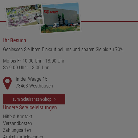
Ihr Besuch
Geniessen Sie Ihren Einkauf bei uns und sparen Sie bis zu 70%.
Mo bis Fr 10.00 Uhr - 18.00 Uhr
Sa 9.00 Uhr - 13.00 Uhr
In der Waage 15
73463 Westhausen
zum Schulranzen-Shop
Unsere Serviceleistungen
Hilfe & Kontakt
Versandkosten
Zahlungsarten
Artikel zurücksenden