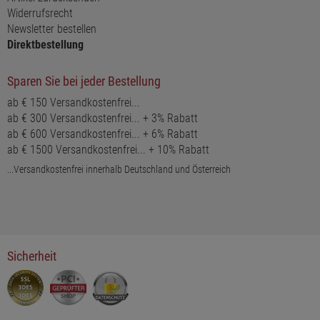
Widerrufsrecht
Newsletter bestellen
Direktbestellung
Sparen Sie bei jeder Bestellung
ab € 150 Versandkostenfrei...
ab € 300 Versandkostenfrei... + 3% Rabatt
ab € 600 Versandkostenfrei... + 6% Rabatt
ab € 1500 Versandkostenfrei... + 10% Rabatt
...Versandkostenfrei innerhalb Deutschland und Österreich
Sicherheit