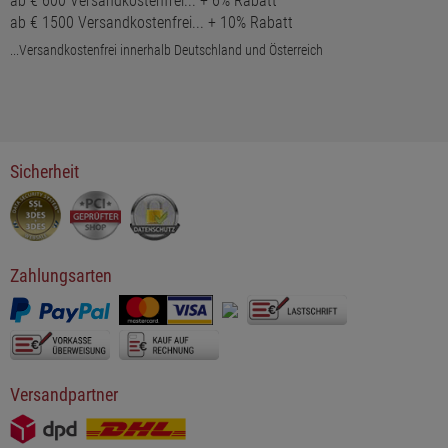
ab € 600 Versandkostenfrei... + 6% Rabatt
ab € 1500 Versandkostenfrei... + 10% Rabatt
...Versandkostenfrei innerhalb Deutschland und Österreich
Sicherheit
Zahlungsarten
Versandpartner