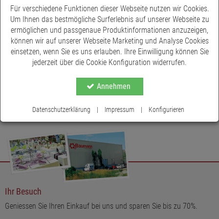
Für verschiedene Funktionen dieser Webseite nutzen wir Cookies.
Um Ihnen das bestmögliche Surferlebnis auf unserer Webseite zu
ermöglichen und passgenaue Produktinformationen anzuzeigen,
können wir auf unserer Webseite Marketing und Analyse Cookies
einsetzen, wenn Sie es uns erlauben. Ihre Einwilligung können Sie
jederzeit über die Cookie Konfiguration widerrufen.
Annehmen
Datenschutzerklärung
|
Impressum
|
Konfigurieren
Ihr Besuch
Geniessen Sie Ihren Einkauf bei uns und sparen Sie bis zu 70%.