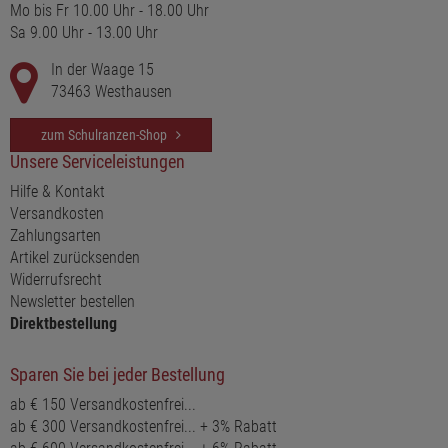
Mo bis Fr 10.00 Uhr - 18.00 Uhr
Sa 9.00 Uhr - 13.00 Uhr
In der Waage 15
73463 Westhausen
zum Schulranzen-Shop
Unsere Serviceleistungen
Hilfe & Kontakt
Versandkosten
Zahlungsarten
Artikel zurücksenden
Widerrufsrecht
Newsletter bestellen
Direktbestellung
Sparen Sie bei jeder Bestellung
ab € 150 Versandkostenfrei...
ab € 300 Versandkostenfrei... + 3% Rabatt