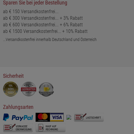
Sparen Sie bei jeder Bestellung
ab € 150 Versandkostenfrei...
ab € 300 Versandkostenfrei... + 3% Rabatt
ab € 600 Versandkostenfrei... + 6% Rabatt
ab € 1500 Versandkostenfrei... + 10% Rabatt
...Versandkostenfrei innerhalb Deutschland und Österreich
Sicherheit
Zahlungsarten