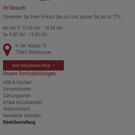
Ihr Besuch
Geniessen Sie Ihren Einkauf bei uns und sparen Sie bis zu 70%.
Mo bis Fr 10.00 Uhr - 18.00 Uhr
Sa 9.00 Uhr - 13.00 Uhr
In der Waage 15
73463 Westhausen
zum Schulranzen-Shop
Unsere Serviceleistungen
Hilfe & Kontakt
Versandkosten
Zahlungsarten
Artikel zurücksenden
Widerrufsrecht
Newsletter bestellen
Direktbestellung