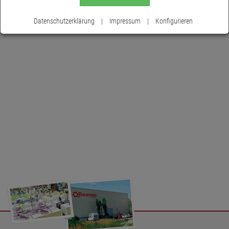
Datenschutzerklärung
|
Impressum
|
Konfigurieren