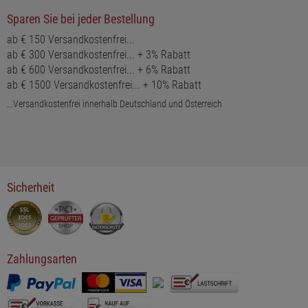
Sparen Sie bei jeder Bestellung
ab € 150 Versandkostenfrei...
ab € 300 Versandkostenfrei... + 3% Rabatt
ab € 600 Versandkostenfrei... + 6% Rabatt
ab € 1500 Versandkostenfrei... + 10% Rabatt
...Versandkostenfrei innerhalb Deutschland und Österreich
Sicherheit
Zahlungsarten