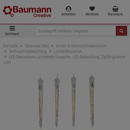
Anmelden
Merkliste
Warenkorb
Sortiment
Startseite
Saisonale Deko
Winter- & Weihnachtsdekoration
Weihnachtsbeleuchtung
Lichterdekoration
LED Dekorations-Lichterkette Eiszapfen, LED Beleuchtung, Zapfengirlande
Licht