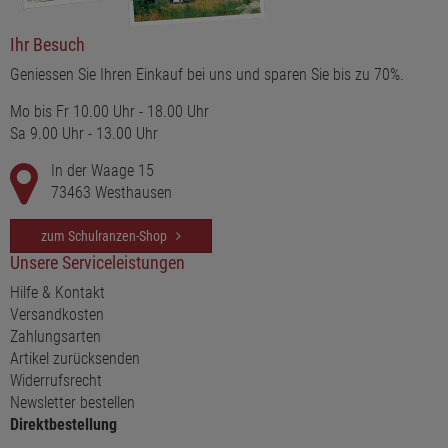
Ihr Besuch
Geniessen Sie Ihren Einkauf bei uns und sparen Sie bis zu 70%.
Mo bis Fr 10.00 Uhr - 18.00 Uhr
Sa 9.00 Uhr - 13.00 Uhr
In der Waage 15
73463 Westhausen
zum Schulranzen-Shop
Unsere Serviceleistungen
Hilfe & Kontakt
Versandkosten
Zahlungsarten
Artikel zurücksenden
Widerrufsrecht
Newsletter bestellen
Direktbestellung