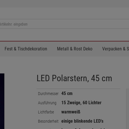
Fest & Tischdekoration
Metall & Rost Deko
Verpacken & 
LED Polarstern, 45 cm
45 cm
Durchmesser
15 Zweige, 60 Lichter
Ausführung
warmweiß
Lichtfarbe
einige blinkende LED's
Besonderheit