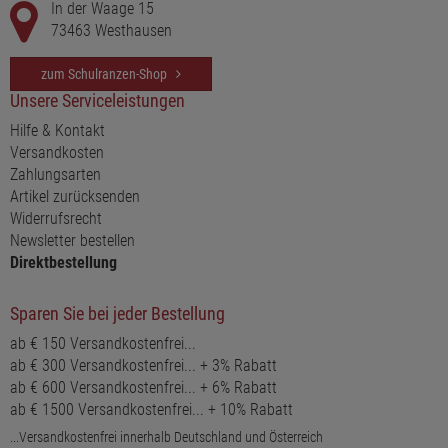
In der Waage 15
73463 Westhausen
zum Schulranzen-Shop
Unsere Serviceleistungen
Hilfe & Kontakt
Versandkosten
Zahlungsarten
Artikel zurücksenden
Widerrufsrecht
Newsletter bestellen
Direktbestellung
Sparen Sie bei jeder Bestellung
ab € 150 Versandkostenfrei...
ab € 300 Versandkostenfrei... + 3% Rabatt
ab € 600 Versandkostenfrei... + 6% Rabatt
ab € 1500 Versandkostenfrei... + 10% Rabatt
...Versandkostenfrei innerhalb Deutschland und Österreich