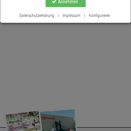
Annehmen
Datenschutzerklärung
|
Impressum
|
Konfigurieren