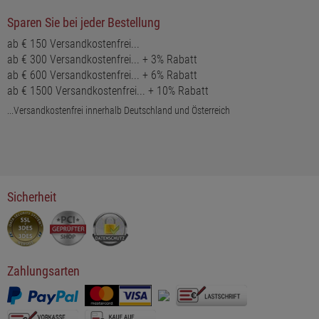
Sparen Sie bei jeder Bestellung
ab € 150 Versandkostenfrei...
ab € 300 Versandkostenfrei... + 3% Rabatt
ab € 600 Versandkostenfrei... + 6% Rabatt
ab € 1500 Versandkostenfrei... + 10% Rabatt
...Versandkostenfrei innerhalb Deutschland und Österreich
Sicherheit
Zahlungsarten