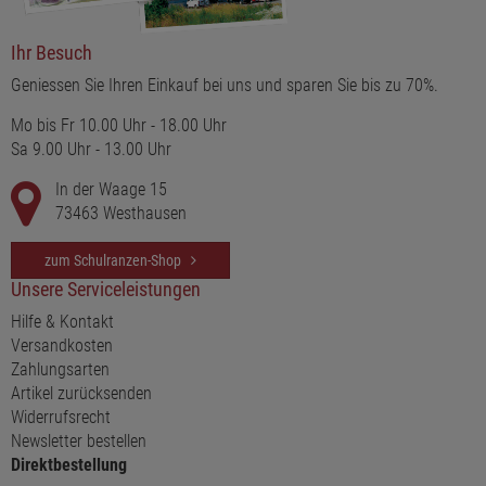
Ihr Besuch
Geniessen Sie Ihren Einkauf bei uns und sparen Sie bis zu 70%.
Mo bis Fr 10.00 Uhr - 18.00 Uhr
Sa 9.00 Uhr - 13.00 Uhr
In der Waage 15
73463 Westhausen
zum Schulranzen-Shop
Unsere Serviceleistungen
Hilfe & Kontakt
Versandkosten
Zahlungsarten
Artikel zurücksenden
Widerrufsrecht
Newsletter bestellen
Direktbestellung