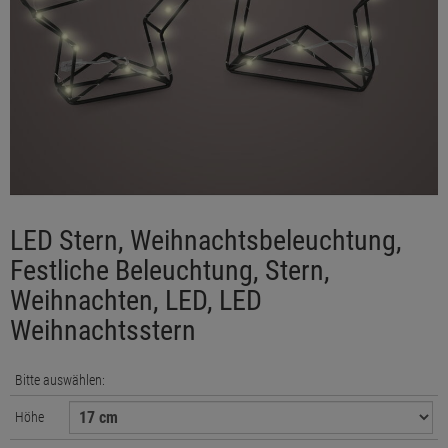
LED Stern, Weihnachtsbeleuchtung,
Festliche Beleuchtung, Stern,
Weihnachten, LED, LED
Weihnachtsstern
Bitte auswählen:
Höhe