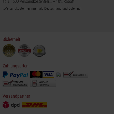
ab € 1500 Versandkostenfrei... + 10% Rabatt
...Versandkostenfrei innerhalb Deutschland und Österreich
Sicherheit
Zahlungsarten
Versandpartner