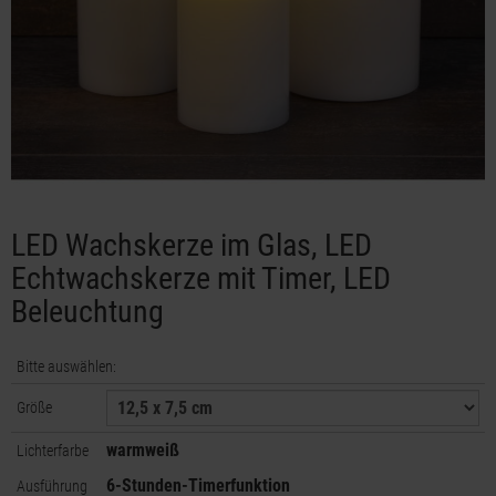
LED Wachskerze im Glas, LED
Echtwachskerze mit Timer, LED
Beleuchtung
Bitte auswählen:
Größe
warmweiß
Lichterfarbe
6-Stunden-Timerfunktion
Ausführung