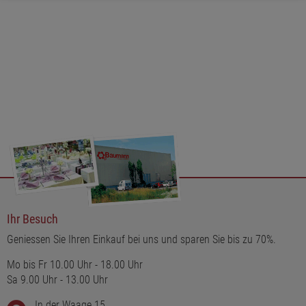
Ihr Besuch
Geniessen Sie Ihren Einkauf bei uns und sparen Sie bis zu 70%.
Mo bis Fr 10.00 Uhr - 18.00 Uhr
Sa 9.00 Uhr - 13.00 Uhr
In der Waage 15