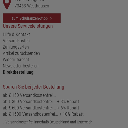
73463 Westhausen
zum Schulranzen-Shop
Unsere Serviceleistungen
Hilfe & Kontakt
Versandkosten
Zahlungsarten
Artikel zurücksenden
Widerrufsrecht
Newsletter bestellen
Direktbestellung
Sparen Sie bei jeder Bestellung
ab € 150 Versandkostenfrei...
ab € 300 Versandkostenfrei... + 3% Rabatt
ab € 600 Versandkostenfrei... + 6% Rabatt
ab € 1500 Versandkostenfrei... + 10% Rabatt
...Versandkostenfrei innerhalb Deutschland und Österreich