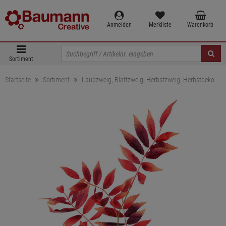
Anmelden
Merkliste
Warenkorb
Sortiment
Startseite
Sortiment
Laubzweig, Blattzweig, Herbstzweig, Herbstdeko