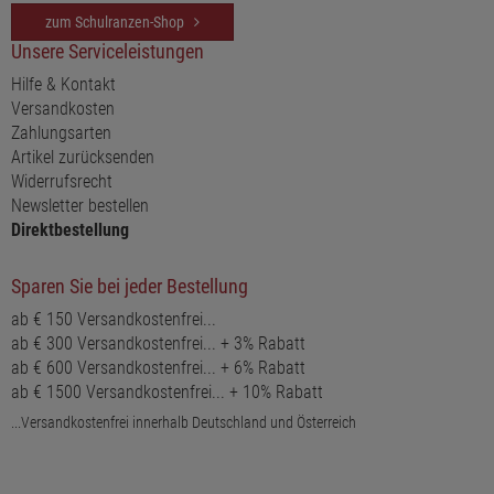
zum Schulranzen-Shop
Unsere Serviceleistungen
Hilfe & Kontakt
Versandkosten
Zahlungsarten
Artikel zurücksenden
Widerrufsrecht
Newsletter bestellen
Direktbestellung
Sparen Sie bei jeder Bestellung
ab € 150 Versandkostenfrei...
ab € 300 Versandkostenfrei... + 3% Rabatt
ab € 600 Versandkostenfrei... + 6% Rabatt
ab € 1500 Versandkostenfrei... + 10% Rabatt
...Versandkostenfrei innerhalb Deutschland und Österreich