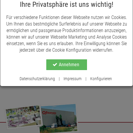
Ihre Privatsphäre ist uns wichtig!
Für verschiedene Funktionen dieser Webseite nutzen wir Cookies.
Um Ihnen das bestmögliche Surferlebnis auf unserer Webseite zu
ermöglichen und passgenaue Produktinformationen anzuzeigen,
können wir auf unserer Webseite Marketing und Analyse Cookies
einsetzen, wenn Sie es uns erlauben. Ihre Einwilligung können Sie
jederzeit über die Cookie Konfiguration widerrufen.
Annehmen
Datenschutzerklärung
|
Impressum
|
Konfigurieren