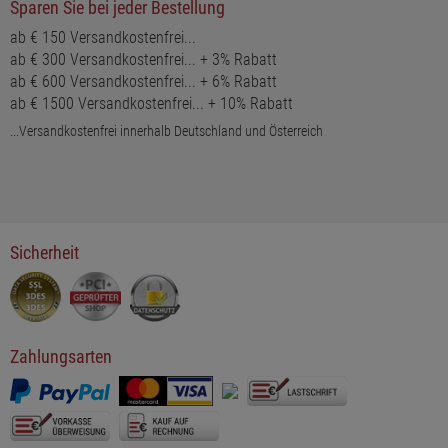
Sparen Sie bei jeder Bestellung
ab € 150 Versandkostenfrei...
ab € 300 Versandkostenfrei... + 3% Rabatt
ab € 600 Versandkostenfrei... + 6% Rabatt
ab € 1500 Versandkostenfrei... + 10% Rabatt
...Versandkostenfrei innerhalb Deutschland und Österreich
Sicherheit
Zahlungsarten