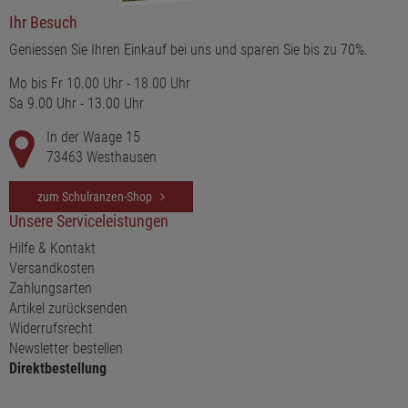
Ihr Besuch
Geniessen Sie Ihren Einkauf bei uns und sparen Sie bis zu 70%.
Mo bis Fr 10.00 Uhr - 18.00 Uhr
Sa 9.00 Uhr - 13.00 Uhr
In der Waage 15
73463 Westhausen
zum Schulranzen-Shop
Unsere Serviceleistungen
Hilfe & Kontakt
Versandkosten
Zahlungsarten
Artikel zurücksenden
Widerrufsrecht
Newsletter bestellen
Direktbestellung