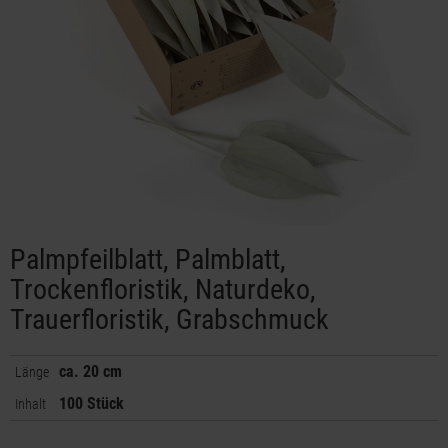
Palmpfeilblatt, Palmblatt,
Trockenfloristik, Naturdeko,
Trauerfloristik, Grabschmuck
ca. 20 cm
Länge
100 Stück
Inhalt