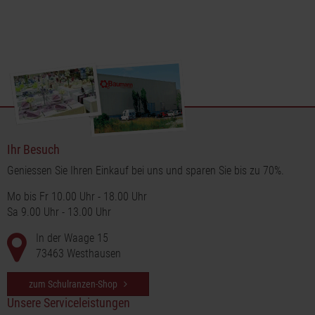
Ihr Besuch
Geniessen Sie Ihren Einkauf bei uns und sparen Sie bis zu 70%.
Mo bis Fr 10.00 Uhr - 18.00 Uhr
Sa 9.00 Uhr - 13.00 Uhr
In der Waage 15
73463 Westhausen
zum Schulranzen-Shop
Unsere Serviceleistungen