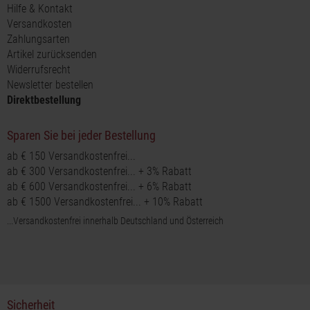
Hilfe & Kontakt
Versandkosten
Zahlungsarten
Artikel zurücksenden
Widerrufsrecht
Newsletter bestellen
Direktbestellung
Sparen Sie bei jeder Bestellung
ab € 150 Versandkostenfrei...
ab € 300 Versandkostenfrei... + 3% Rabatt
ab € 600 Versandkostenfrei... + 6% Rabatt
ab € 1500 Versandkostenfrei... + 10% Rabatt
...Versandkostenfrei innerhalb Deutschland und Österreich
Sicherheit