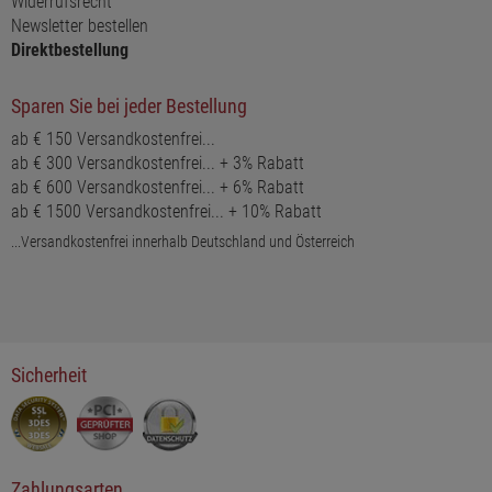
Widerrufsrecht
Newsletter bestellen
Direktbestellung
Sparen Sie bei jeder Bestellung
ab € 150 Versandkostenfrei...
ab € 300 Versandkostenfrei... + 3% Rabatt
ab € 600 Versandkostenfrei... + 6% Rabatt
ab € 1500 Versandkostenfrei... + 10% Rabatt
...Versandkostenfrei innerhalb Deutschland und Österreich
Sicherheit
Zahlungsarten