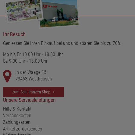
Ihr Besuch
Geniessen Sie Ihren Einkauf bei uns und sparen Sie bis zu 70%.
Mo bis Fr 10.00 Uhr - 18.00 Uhr
Sa 9.00 Uhr - 13.00 Uhr
In der Waage 15
73463 Westhausen
zum Schulranzen-Shop
Unsere Serviceleistungen
Hilfe & Kontakt
Versandkosten
Zahlungsarten
Artikel zurücksenden