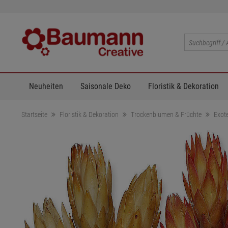
Neuheiten
Saisonale Deko
Floristik & Dekoration
Startseite
Floristik & Dekoration
Trockenblumen & Früchte
Exot